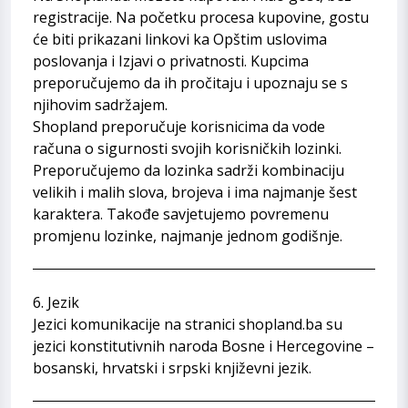
registracije. Na početku procesa kupovine, gostu
će biti prikazani linkovi ka Opštim uslovima
poslovanja i Izjavi o privatnosti. Kupcima
preporučujemo da ih pročitaju i upoznaju se s
njihovim sadržajem.
Shopland preporučuje korisnicima da vode
računa o sigurnosti svojih korisničkih lozinki.
Preporučujemo da lozinka sadrži kombinaciju
velikih i malih slova, brojeva i ima najmanje šest
karaktera. Takođe savjetujemo povremenu
promjenu lozinke, najmanje jednom godišnje.
6. Jezik
Jezici komunikacije na stranici shopland.ba su
jezici konstitutivnih naroda Bosne i Hercegovine –
bosanski, hrvatski i srpski književni jezik.