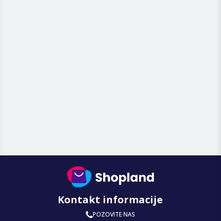
Kontakt informacije
POZOVITE NAS