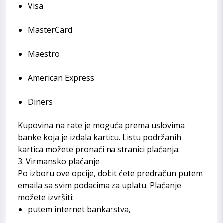
Visa
MasterCard
Maestro
American Express
Diners
Kupovina na rate je moguća prema uslovima
banke koja je izdala karticu. Listu podržanih
kartica možete pronaći na stranici plaćanja.
3. Virmansko plaćanje
Po izboru ove opcije, dobit ćete predračun putem
emaila sa svim podacima za uplatu. Plaćanje
možete izvršiti:
putem internet bankarstva,