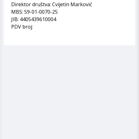
Direktor društva: Cvijetin Marković
MBS: 59-01-0070-25
JIB: 4405439610004
PDV broj: