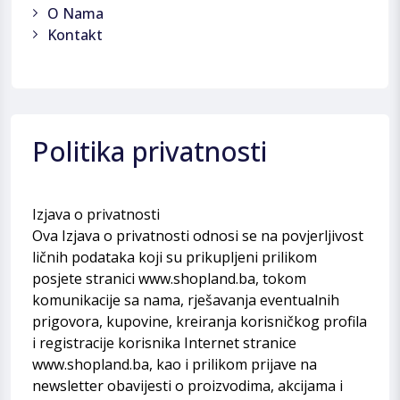
O Nama
Kontakt
Politika privatnosti
Izjava o privatnosti
Ova Izjava o privatnosti odnosi se na povjerljivost
ličnih podataka koji su prikupljeni prilikom
posjete stranici www.shopland.ba, tokom
komunikacije sa nama, rješavanja eventualnih
prigovora, kupovine, kreiranja korisničkog profila
i registracije korisnika Internet stranice
www.shopland.ba, kao i prilikom prijave na
newsletter obavijesti o proizvodima, akcijama i