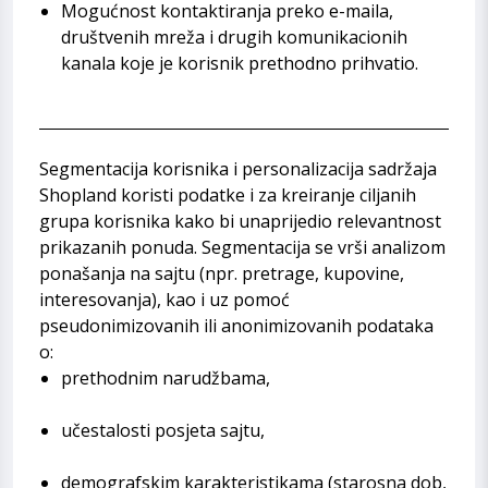
Mogućnost kontaktiranja preko e-maila,
društvenih mreža i drugih komunikacionih
kanala koje je korisnik prethodno prihvatio.
Segmentacija korisnika i personalizacija sadržaja
Shopland koristi podatke i za kreiranje ciljanih
grupa korisnika kako bi unaprijedio relevantnost
prikazanih ponuda. Segmentacija se vrši analizom
ponašanja na sajtu (npr. pretrage, kupovine,
interesovanja), kao i uz pomoć
pseudonimizovanih ili anonimizovanih podataka
o:
prethodnim narudžbama,
učestalosti posjeta sajtu,
demografskim karakteristikama (starosna dob,