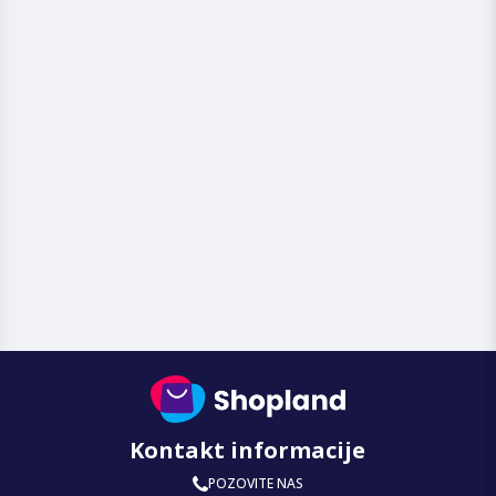
Kontakt informacije
POZOVITE NAS