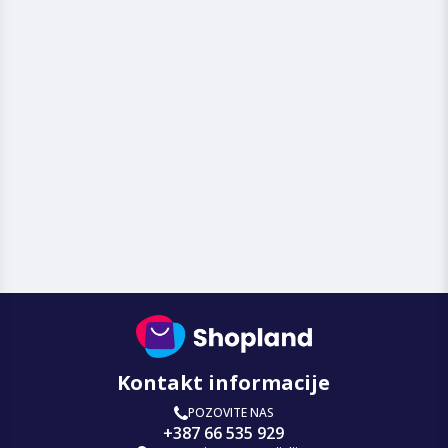
Kontakt informacije
POZOVITE NAS
+387 66 535 929