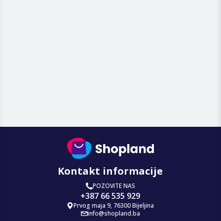
Kontakt informacije
POZOVITE NAS
+387 66 535 929
Prvog maja 9, 76300 Bijeljina
info@shopland.ba