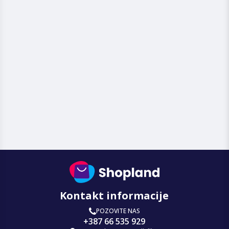
Kontakt informacije
POZOVITE NAS
+387 66 535 929