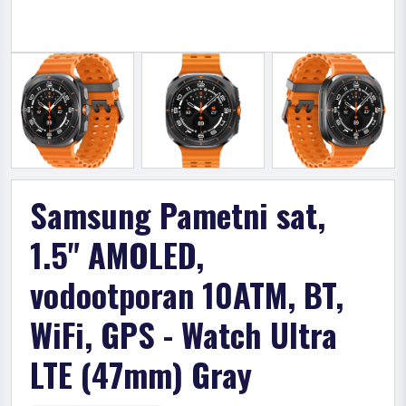
Samsung Pametni sat,
1.5" AMOLED,
vodootporan 10ATM, BT,
WiFi, GPS - Watch Ultra
LTE (47mm) Gray