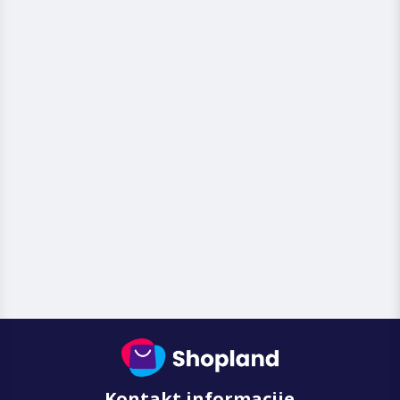
Kontakt informacije