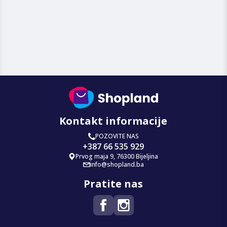
Kontakt informacije
POZOVITE NAS
+387 66 535 929
Prvog maja 9, 76300 Bijeljina
info@shopland.ba
Pratite nas