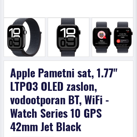
Apple Pametni sat, 1.77"
LTPO3 OLED zaslon,
vodootporan BT, WiFi -
Watch Series 10 GPS
42mm Jet Black