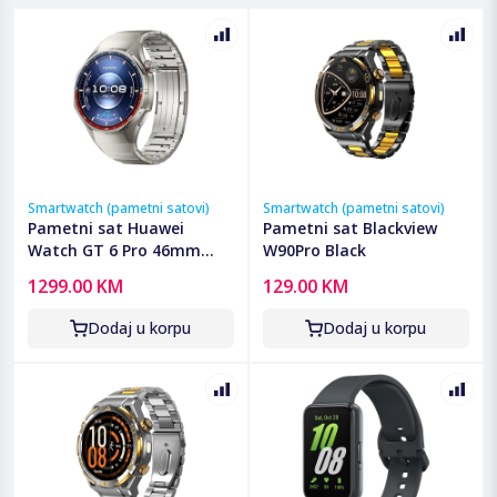
Smartwatch (pametni satovi)
Smartwatch (pametni satovi)
Pametni sat Huawei
Pametni sat Blackview
Watch GT 6 Pro 46mm
W90Pro Black
Titanium
1299.00 KM
129.00 KM
Dodaj u korpu
Dodaj u korpu