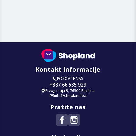
Kontakt informacije
POZOVITE NAS
+387 66 535 929
Prvog maja 9, 76300 Bijeljina
info@shopland.ba
Pratite nas