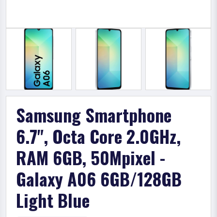
Samsung Smartphone
6.7", Octa Core 2.0GHz,
RAM 6GB, 50Mpixel -
Galaxy A06 6GB/128GB
Light Blue