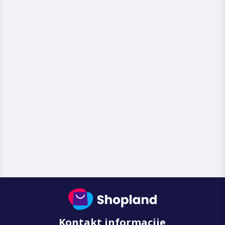
Kontakt informacije